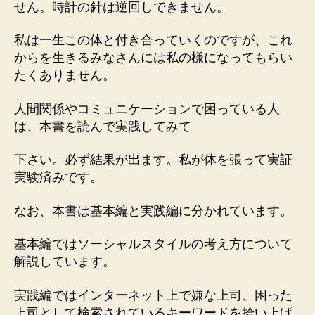
せん。時計の針は逆回しできません。
私は一生この体と付き合っていくのですが、これ
からを生きるみなさんには私の様になってもらい
たくありません。
人間関係やコミュニケーションで困っている人
は、本書を読んで実践してみて
下さい。必ず結果が出ます。私が体を張って実証
実験済みです。
なお、本書は基本編と実践編に分かれています。
基本編ではソーシャルスタイルの考え方について
解説しています。
実践編ではインターネット上で嫌な上司、困った
上司として検索されているキーワードを拾い上げ