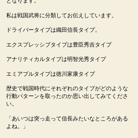
となります。
私は戦国武将に分類してお伝えしています。
ドライバータイプは織田信長タイプ。
エクスプレッシブタイプは豊臣秀吉タイプ
アナリティカルタイプは明智光秀タイプ
エミアブルタイプは徳川家康タイプ
歴史で戦国時代にそれぞれのタイプがどのような
行動パターンを取ったのか思い出してみてくださ
い。
「あいつは突っ走って信長みたいなところがある
よね。」