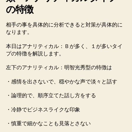
の特徴
相手の事を具体的に分析できると対策が具体的に
なります。
本日はアナリティカル：Ｂが多く、１が多いタイ
プの特徴を解説します。
左下のアナリティカル：明智光秀型の特徴は
・感情を出さないで、穏やかな声で淡々と話す
・論理的で、順序立てた話し方をする
・冷静でビジネスライクな印象
・慎重で細かなことも見落とさない