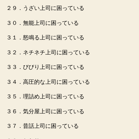
２９．うざい上司に困っている
３０．無能上司に困っている
３１．怒鳴る上司に困っている
３２．ネチネチ上司に困っている
３３．びびり上司に困っている
３４．高圧的な上司に困っている
３５．理詰め上司に困っている
３６．気分屋上司に困っている
３７．昔話上司に困っている