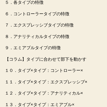
５．各タイプの特徴
６．コントローラータイプの特徴
７．エクスプレッシブタイプの特徴
８．アナリティカルタイプの特徴
９．エミアブルタイプの特徴
【コラム】タイプに合わせて部下を動かす
１０．タイプ×タイプ：コントローラー×
１１．タイプ×タイプ：エクスプレッシブ×
１２．タイプ×タイプ：アナリティカル×
１３．タイプ×タイプ：エミアブル×