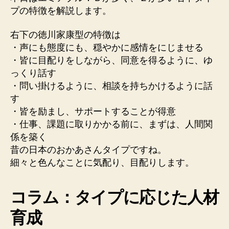
プの特徴を解説します。
右下の徳川家康型の特徴は
・声にも態度にも、穏やかに感情をにじませる
・皆に目配りをしながら、同意を得るように、ゆ
っくり話す
・問い掛けるように、相談を持ちかけるように話
す
・皆を励まし、サポートすることが得意
・仕事、課題に取りかかる前に、まずは、人間関
係を築く
昔の日本のおかあさんタイプですね。
細々と色んなことに気配り、目配りします。
コラム：タイプに応じた人材
育成