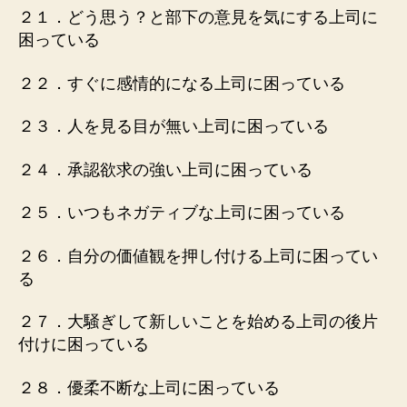
２１．どう思う？と部下の意見を気にする上司に
困っている
２２．すぐに感情的になる上司に困っている
２３．人を見る目が無い上司に困っている
２４．承認欲求の強い上司に困っている
２５．いつもネガティブな上司に困っている
２６．自分の価値観を押し付ける上司に困ってい
る
２７．大騒ぎして新しいことを始める上司の後片
付けに困っている
２８．優柔不断な上司に困っている