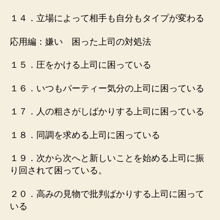
１４．立場によって相手も自分もタイプが変わる
応用編：嫌い 困った上司の対処法
１５．圧をかける上司に困っている
１６．いつもパーティー気分の上司に困っている
１７．人の粗さがしばかりする上司に困っている
１８．同調を求める上司に困っている
１９．次から次へと新しいことを始める上司に振
り回されて困っている。
２０．高みの見物で批判ばかりする上司に困って
いる