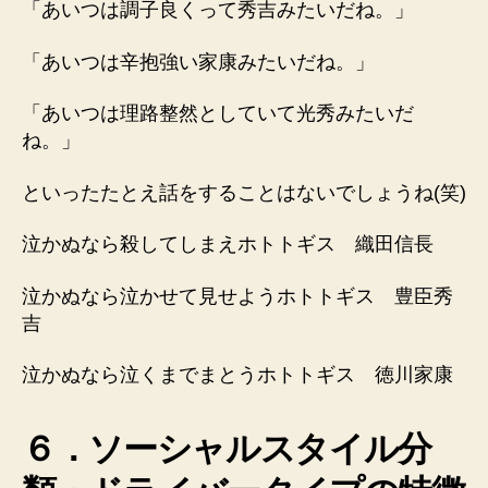
「あいつは調子良くって秀吉みたいだね。」
「あいつは辛抱強い家康みたいだね。」
「あいつは理路整然としていて光秀みたいだ
ね。」
といったたとえ話をすることはないでしょうね(笑)
泣かぬなら殺してしまえホトトギス 織田信長
泣かぬなら泣かせて見せようホトトギス 豊臣秀
吉
泣かぬなら泣くまでまとうホトトギス 徳川家康
６．ソーシャルスタイル分