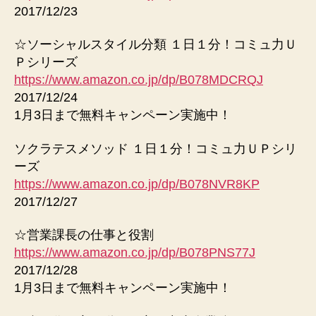
2017/12/23
☆ソーシャルスタイル分類 １日１分！コミュ力Ｕ
Ｐシリーズ
https://www.amazon.co.jp/dp/B078MDCRQJ
2017/12/24
1月3日まで無料キャンペーン実施中！
ソクラテスメソッド １日１分！コミュ力ＵＰシリ
ーズ
https://www.amazon.co.jp/dp/B078NVR8KP
2017/12/27
☆営業課長の仕事と役割
https://www.amazon.co.jp/dp/B078PNS77J
2017/12/28
1月3日まで無料キャンペーン実施中！