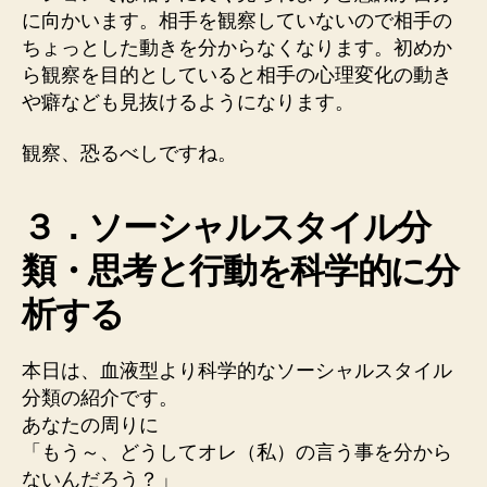
に向かいます。相手を観察していないので相手の
ちょっとした動きを分からなくなります。初めか
ら観察を目的としていると相手の心理変化の動き
や癖なども見抜けるようになります。
観察、恐るべしですね。
３．ソーシャルスタイル分
類・思考と行動を科学的に分
析する
本日は、血液型より科学的なソーシャルスタイル
分類の紹介です。
あなたの周りに
「もう～、どうしてオレ（私）の言う事を分から
ないんだろう？」