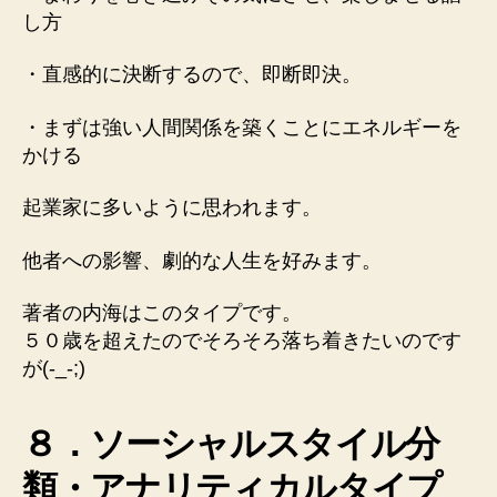
し方
・直感的に決断するので、即断即決。
・まずは強い人間関係を築くことにエネルギーを
かける
起業家に多いように思われます。
他者への影響、劇的な人生を好みます。
著者の内海はこのタイプです。
５０歳を超えたのでそろそろ落ち着きたいのです
が(-_-;)
８．ソーシャルスタイル分
類・アナリティカルタイプ