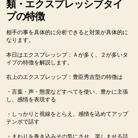
類・エクスプレッシブタイ
プの特徴
相手の事を具体的に分析できると対策が具体的に
なります。
本日はエクスプレッシブ：Ａが多く、２が多いタ
イプの特徴を解説します。
右上のエクスプレッシブ：豊臣秀吉型の特徴は
・言葉・声・態度などすべてを使い、豊かに主張
し、感情を表現する
・しっかりと視線をとらえ、感情を込めてアップ
テンポで話す
・まわりを巻き込みその気にさせ、楽しませる話