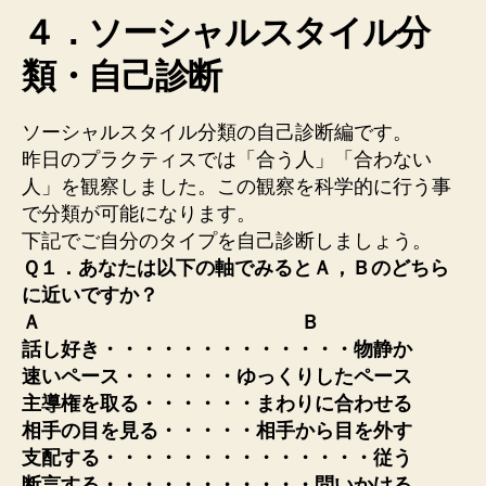
４．ソーシャルスタイル分
類・自己診断
ソーシャルスタイル分類の自己診断編です。
昨日のプラクティスでは「合う人」「合わない
人」を観察しました。この観察を科学的に行う事
で分類が可能になります。
下記でご自分のタイプを自己診断しましょう。
Ｑ１．あなたは以下の軸でみるとＡ，Ｂのどちら
に近いですか？
Ａ Ｂ
話し好き・・・・・・・・・・・・・物静か
速いペース・・・・・・ゆっくりしたペース
主導権を取る・・・・・・まわりに合わせる
相手の目を見る・・・・・相手から目を外す
支配する・・・・・・・・・・・・・・従う
断言する・・・・・・・・・・・問いかける