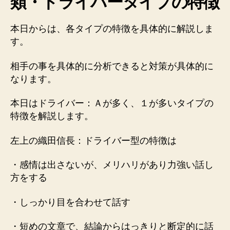
類・ドライバータイプの特徴
本日からは、各タイプの特徴を具体的に解説しま
す。
相手の事を具体的に分析できると対策が具体的に
なります。
本日はドライバー：Ａが多く、１が多いタイプの
特徴を解説します。
左上の織田信長：ドライバー型の特徴は
・感情は出さないが、メリハリがあり力強い話し
方をする
・しっかり目を合わせて話す
・短めの文章で、結論からはっきりと断定的に話