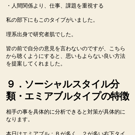
・人間関係より、仕事、課題を重視する
私の部下にもこのタイプがいました。
理系出身で研究者肌でした。
皆の前で自分の意見を言わないのですが、こちら
から聴くようにすると、思いもよらない良い方法
を提案してくれました。
９．ソーシャルスタイル分
類・エミアブルタイプの特徴
相手の事を具体的に分析できると対策が具体的に
なります。
本日はエミアブル：Ｂが多く、２が多い右下タイ