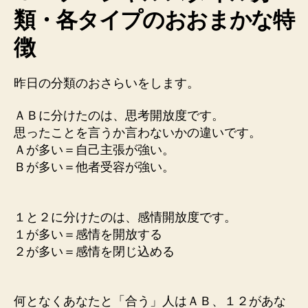
類・各タイプのおおまかな特
徴
昨日の分類のおさらいをします。
ＡＢに分けたのは、思考開放度です。
思ったことを言うか言わないかの違いです。
Ａが多い＝自己主張が強い。
Ｂが多い＝他者受容が強い。
１と２に分けたのは、感情開放度です。
１が多い＝感情を開放する
２が多い＝感情を閉じ込める
何となくあなたと「合う」人はＡＢ、１２があな