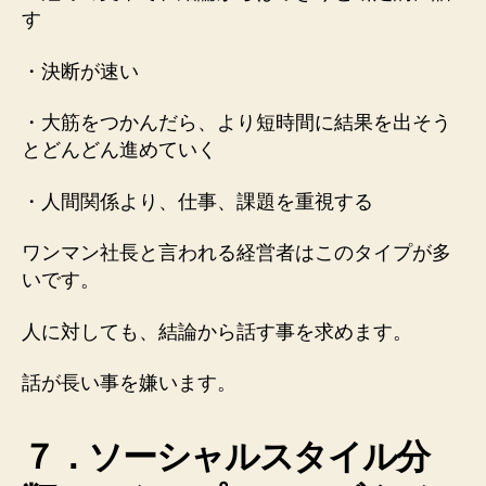
す
・決断が速い
・大筋をつかんだら、より短時間に結果を出そう
とどんどん進めていく
・人間関係より、仕事、課題を重視する
ワンマン社長と言われる経営者はこのタイプが多
いです。
人に対しても、結論から話す事を求めます。
話が長い事を嫌います。
７．ソーシャルスタイル分