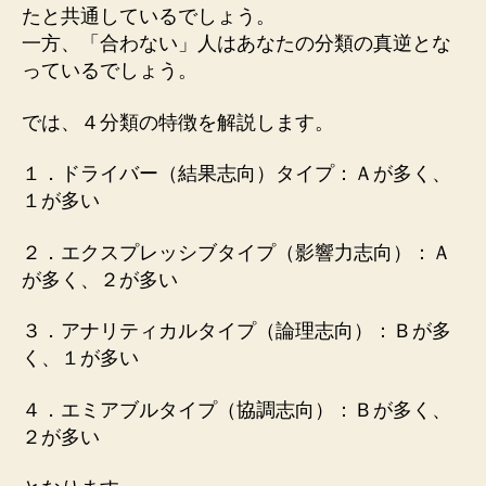
たと共通しているでしょう。
一方、「合わない」人はあなたの分類の真逆とな
っているでしょう。
では、４分類の特徴を解説します。
１．ドライバー（結果志向）タイプ：Ａが多く、
１が多い
２．エクスプレッシブタイプ（影響力志向）：Ａ
が多く、２が多い
３．アナリティカルタイプ（論理志向）：Ｂが多
く、１が多い
４．エミアブルタイプ（協調志向）：Ｂが多く、
２が多い