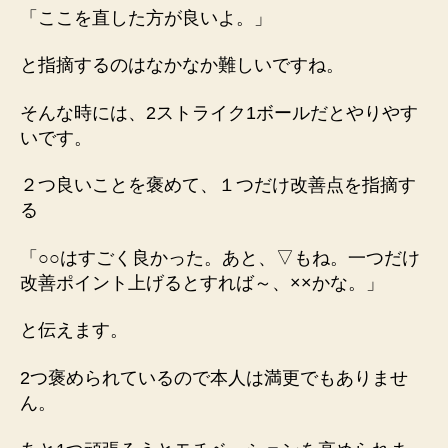
の
「ここを直した方が良いよ。」
と指摘するのはなかなか難しいですね。
そんな時には、2ストライク1ボールだとやりやす
いです。
２つ良いことを褒めて、１つだけ改善点を指摘す
る
「○○はすごく良かった。あと、▽もね。一つだけ
改善ポイント上げるとすれば～、××かな。」
と伝えます。
2つ褒められているので本人は満更でもありませ
ん。