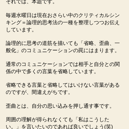
それでは、本題です。
毎週水曜日は現在おさらい中のクリティカルシン
キング＝論理的思考法の一種を整理しつつお伝え
しています。
論理的に思考の道筋を描いても「省略、歪曲、一
般化」のコミュニケーションの罠にはまります。
通常のコミュニケーションでは相手と自分との関
係の中で多くの言葉を省略しています。
省略できる言葉と省略してはいけない言葉がある
のですが、間違えがちです。
歪曲とは、自分の思い込みを押し通す事です。
周囲の理解が得られなくても「私はこうした
い。」を言いたいのであれば良いでしょう(笑)