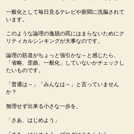
一般化として毎日見るテレビや新聞に洗脳されて
います。
このような論理の逸脱の罠にはまらないためにク
リティカルシンキングが大事なのです。
論理の筋道がちょっと強引かな～と感じたら、
「省略、歪曲、一般化」していないかチェックし
たいものです。
「普通は～」「みんなは～」と言っていません
か？
無理せず出来る小さな一歩を、
「さあ、はじめよう」