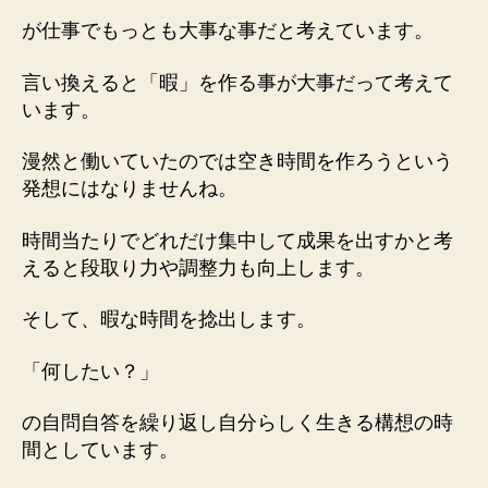
が仕事でもっとも大事な事だと考えています。
言い換えると「暇」を作る事が大事だって考えて
います。
漫然と働いていたのでは空き時間を作ろうという
発想にはなりませんね。
時間当たりでどれだけ集中して成果を出すかと考
えると段取り力や調整力も向上します。
そして、暇な時間を捻出します。
「何したい？」
の自問自答を繰り返し自分らしく生きる構想の時
間としています。