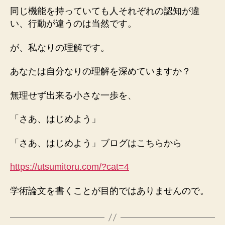
同じ機能を持っていても人それぞれの認知が違
い、行動が違うのは当然です。
が、私なりの理解です。
あなたは自分なりの理解を深めていますか？
無理せず出来る小さな一歩を、
「さあ、はじめよう」
「さあ、はじめよう」ブログはこちらから
https://utsumitoru.com/?cat=4
学術論文を書くことが目的ではありませんので。