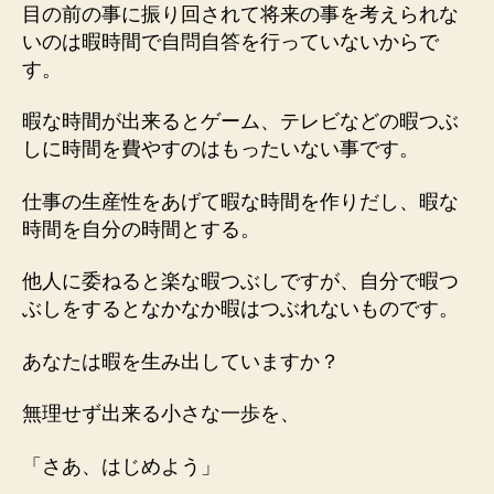
目の前の事に振り回されて将来の事を考えられな
いのは暇時間で自問自答を行っていないからで
す。
暇な時間が出来るとゲーム、テレビなどの暇つぶ
しに時間を費やすのはもったいない事です。
仕事の生産性をあげて暇な時間を作りだし、暇な
時間を自分の時間とする。
他人に委ねると楽な暇つぶしですが、自分で暇つ
ぶしをするとなかなか暇はつぶれないものです。
あなたは暇を生み出していますか？
無理せず出来る小さな一歩を、
「さあ、はじめよう」