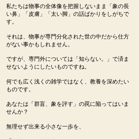
私たちは物事の全体像を把握しないまま「象の長
い鼻」「皮膚」「太い脚」の話ばかりをしがちで
す。
それは、物事が専門分化された世の中だから仕方
がない事かもしれません。
ですが、専門外については「知らない。」で済ま
せないようにしたいものですね。
何でも広く浅くの雑学ではなく、教養を深めたい
ものです。
あなたは「群盲、象を評す」の罠に陥ってはいま
せんか？
無理せず出来る小さな一歩を、