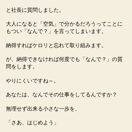
と社長に質問しました。
大人になると「空気」で分かるだろうってことに
もつい「なんで？」を言ってしまいます。
納得すればケロリと忘れて取り組みます。
が、納得できなければ何度でも「なんで？」の質
問をします。
やりにくいですね～。
あなたは、なんでその仕事をしてるんですか？
無理せず出来る小さな一歩を、
「さあ、はじめよう」