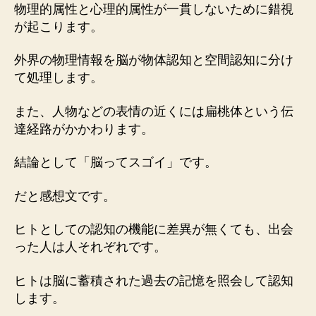
物理的属性と心理的属性が一貫しないために錯視
が起こります。
外界の物理情報を脳が物体認知と空間認知に分け
て処理します。
また、人物などの表情の近くには扁桃体という伝
達経路がかかわります。
結論として「脳ってスゴイ」です。
だと感想文です。
ヒトとしての認知の機能に差異が無くても、出会
った人は人それぞれです。
ヒトは脳に蓄積された過去の記憶を照会して認知
します。