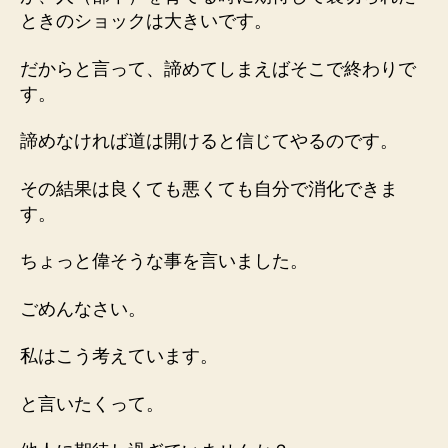
ときのショックは大きいです。
だからと言って、諦めてしまえばそこで終わりで
す。
諦めなければ道は開けると信じてやるのです。
その結果は良くても悪くても自分で消化できま
す。
ちょっと偉そうな事を言いました。
ごめんなさい。
私はこう考えています。
と言いたくって。