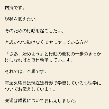
５
内海です。
２
５
現状を変えたい。
「脳」
へ
そのための行動を起こしたい。
の
と思いつつ動けなくモヤモヤしている方が
「さあ、始めよう」と行動の最初の一歩のきっか
けになればと毎日執筆しています。
それでは、本題です。
毎週火曜日は現在進行形で学習している心理学に
ついてお伝えしています。
先週は錯視についてお伝えしました。