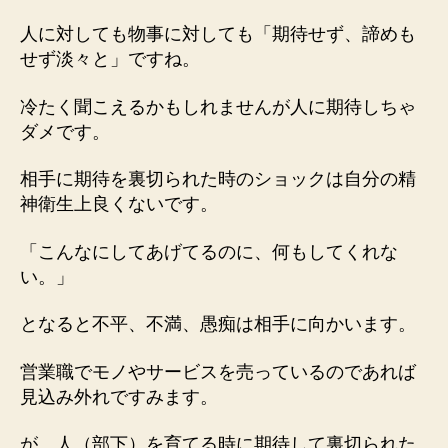
人に対しても物事に対しても「期待せず、諦めも
せず淡々と」ですね。
冷たく聞こえるかもしれませんが人に期待しちゃ
ダメです。
相手に期待を裏切られた時のショックは自分の精
神衛生上良くないです。
「こんなにしてあげてるのに、何もしてくれな
い。」
となると不平、不満、愚痴は相手に向かいます。
営業職でモノやサービスを売っているのであれば
見込み外れですみます。
が、人（部下）を育てる時に期待して裏切られた