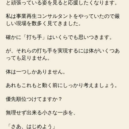
と頑張っている姿を見ると応援したくなります。
私は事業再生コンサルタントをやっていたので厳
しい現場を数多く見てきました。
確かに「打ち手」はいくらでも思いつきます。
が、それらの打ち手を実現するには体がいくつあ
っても足りません。
体は一つしかありません。
あれもこれもと動く前にしっかり考えましょう。
優先順位つけてますか？
無理せず出来る小さな一歩を、
「さあ、はじめよう」