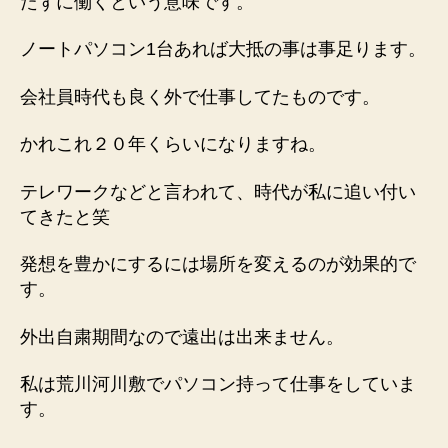
たずに働くという意味です。
ノートパソコン1台あれば大抵の事は事足ります。
会社員時代も良く外で仕事してたものです。
かれこれ２０年くらいになりますね。
テレワークなどと言われて、時代が私に追い付い
てきたと笑
発想を豊かにするには場所を変えるのが効果的で
す。
外出自粛期間なので遠出は出来ません。
私は荒川河川敷でパソコン持って仕事をしていま
す。