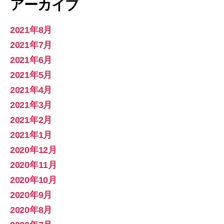
アーカイブ
2021年8月
2021年7月
2021年6月
2021年5月
2021年4月
2021年3月
2021年2月
2021年1月
2020年12月
2020年11月
2020年10月
2020年9月
2020年8月