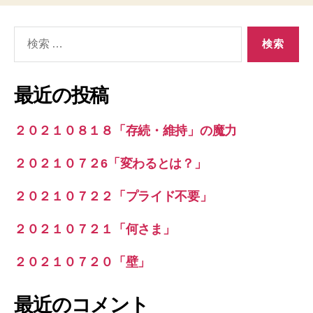
検
索
対
象:
最近の投稿
２０２１０８１８「存続・維持」の魔力
２０２１０７２6「変わるとは？」
２０２１０７２２「プライド不要」
２０２１０７２１「何さま」
２０２１０７２０「壁」
最近のコメント