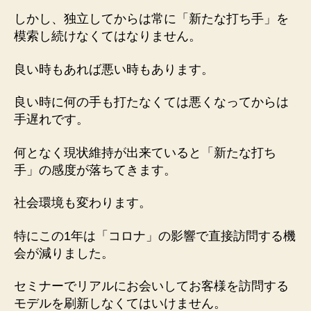
しかし、独立してからは常に「新たな打ち手」を
模索し続けなくてはなりません。
良い時もあれば悪い時もあります。
良い時に何の手も打たなくては悪くなってからは
手遅れです。
何となく現状維持が出来ていると「新たな打ち
手」の感度が落ちてきます。
社会環境も変わります。
特にこの1年は「コロナ」の影響で直接訪問する機
会が減りました。
セミナーでリアルにお会いしてお客様を訪問する
モデルを刷新しなくてはいけません。