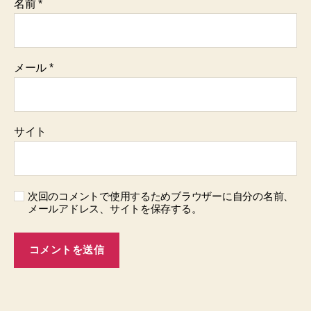
名前
*
メール
*
サイト
次回のコメントで使用するためブラウザーに自分の名前、
メールアドレス、サイトを保存する。