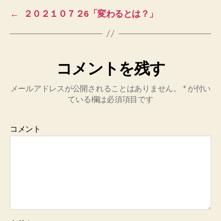
←
２０２１０７２6「変わるとは？」
コメントを残す
メールアドレスが公開されることはありません。
*
が付い
ている欄は必須項目です
コメント