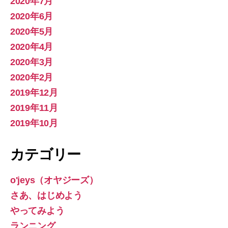
2020年7月
2020年6月
2020年5月
2020年4月
2020年3月
2020年2月
2019年12月
2019年11月
2019年10月
カテゴリー
o'jeys（オヤジーズ）
さあ、はじめよう
やってみよう
ランニング