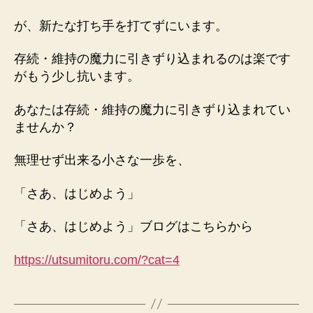
が、新たな打ち手を打てずにいます。
存続・維持の魔力に引きずり込まれるのは楽です
がもう少し抗います。
あなたは存続・維持の魔力に引きずり込まれてい
ませんか？
無理せず出来る小さな一歩を、
「さあ、はじめよう」
「さあ、はじめよう」ブログはこちらから
https://utsumitoru.com/?cat=4